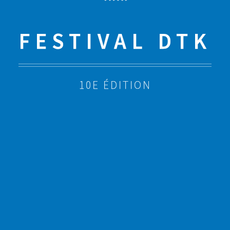
FESTIVAL DTK
10E ÉDITION